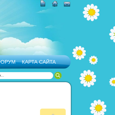
ФОРУМ
КАРТА САЙТА